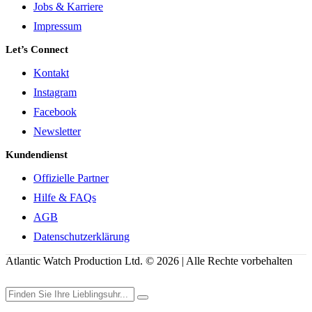
Jobs & Karriere
Impressum
Let’s Connect
Kontakt
Instagram
Facebook
Newsletter
Kundendienst
Offizielle Partner
Hilfe & FAQs
AGB
Datenschutzerklärung
Atlantic Watch Production Ltd. © 2026 | Alle Rechte vorbehalten