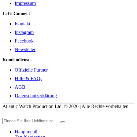
Impressum
Let’s Connect
Kontakt
Instagram
Facebook
Newsletter
Kundendienst
Offizielle Partner
Hilfe & FAQs
AGB
Datenschutzerklärung
Atlantic Watch Production Ltd. © 2026 | Alle Rechte vorbehalten
Hauptmenü