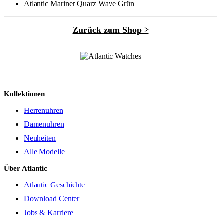
Atlantic Mariner Quarz Wave Grün
Zurück zum Shop >
Kollektionen
Herrenuhren
Damenuhren
Neuheiten
Alle Modelle
Über Atlantic
Atlantic Geschichte
Download Center
Jobs & Karriere