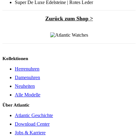
Super De Luxe Edelsteine | Rotes Leder
Zurück zum Shop >
Kollektionen
Herrenuhren
Damenuhren
Neuheiten
Alle Modelle
Über Atlantic
Atlantic Geschichte
Download Center
Jobs & Karriere