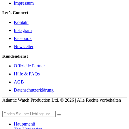
Impressum
Let’s Connect
Kontakt
Instagram
Facebook
Newsletter
Kundendienst
Offizielle Partner
Hilfe & FAQs
AGB
Datenschutzerklärung
Atlantic Watch Production Ltd. © 2026 | Alle Rechte vorbehalten
Hauptmenü