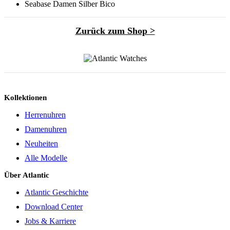
Seabase Damen Silber Bico
Zurück zum Shop >
Kollektionen
Herrenuhren
Damenuhren
Neuheiten
Alle Modelle
Über Atlantic
Atlantic Geschichte
Download Center
Jobs & Karriere