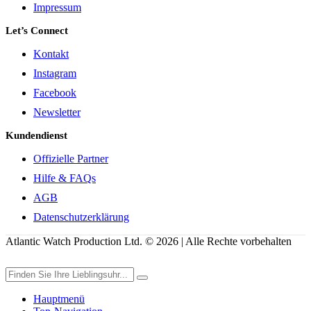
Impressum
Let’s Connect
Kontakt
Instagram
Facebook
Newsletter
Kundendienst
Offizielle Partner
Hilfe & FAQs
AGB
Datenschutzerklärung
Atlantic Watch Production Ltd. © 2026 | Alle Rechte vorbehalten
Hauptmenü