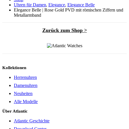
Uhren für Damen
,
Elegance
,
Elegance Belle
Elegance Belle | Rose Gold PVD mit römischen Ziffern und
Metallarmband
Zurück zum Shop >
Kollektionen
Herrenuhren
Damenuhren
Neuheiten
Alle Modelle
Über Atlantic
Atlantic Geschichte
Download Center