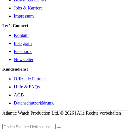
Jobs & Karriere
Impressum
Let’s Connect
Kontakt
Instagram
Facebook
Newsletter
Kundendienst
Offizielle Partner
Hilfe & FAQs
AGB
Datenschutzerklärung
Atlantic Watch Production Ltd. © 2026 | Alle Rechte vorbehalten