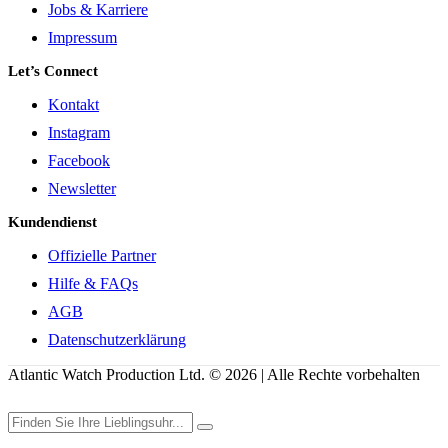
Jobs & Karriere
Impressum
Let’s Connect
Kontakt
Instagram
Facebook
Newsletter
Kundendienst
Offizielle Partner
Hilfe & FAQs
AGB
Datenschutzerklärung
Atlantic Watch Production Ltd. © 2026 | Alle Rechte vorbehalten