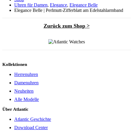
Uhren für Damen
,
Elegance
,
Elegance Belle
Elegance Belle | Perlmutt-Zifferblatt am Edelstahlarmband
Zurück zum Shop >
Kollektionen
Herrenuhren
Damenuhren
Neuheiten
Alle Modelle
Über Atlantic
Atlantic Geschichte
Download Center