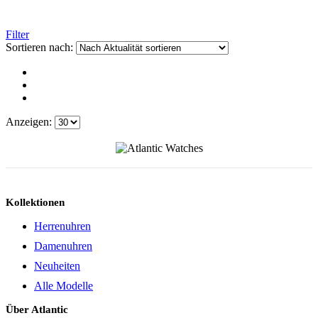
Filter
Sortieren nach:
Anzeigen:
Kollektionen
Herrenuhren
Damenuhren
Neuheiten
Alle Modelle
Über Atlantic