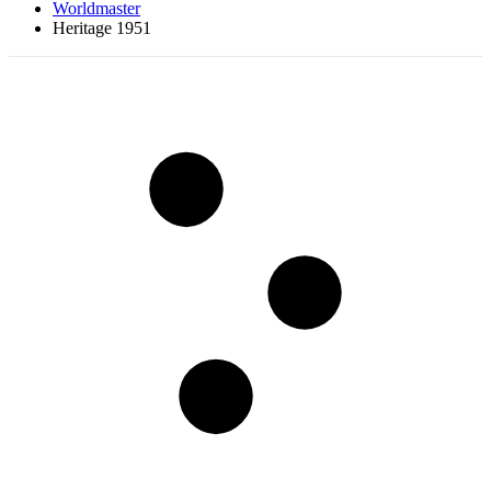
Worldmaster
Heritage 1951