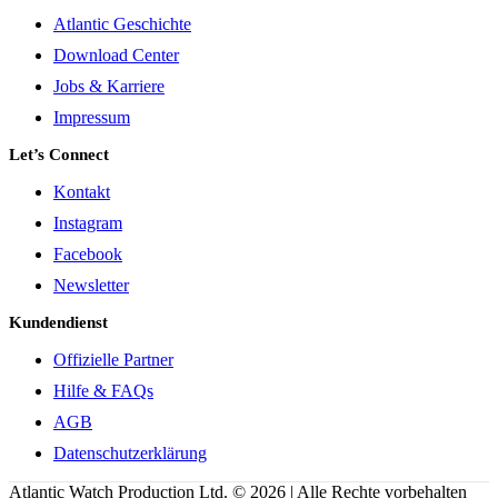
Atlantic Geschichte
Download Center
Jobs & Karriere
Impressum
Let’s Connect
Kontakt
Instagram
Facebook
Newsletter
Kundendienst
Offizielle Partner
Hilfe & FAQs
AGB
Datenschutzerklärung
Atlantic Watch Production Ltd. © 2026 | Alle Rechte vorbehalten