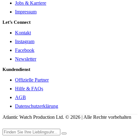
Jobs & Karriere
Impressum
Let’s Connect
Kontakt
Instagram
Facebook
Newsletter
Kundendienst
Offizielle Partner
Hilfe & FAQs
AGB
Datenschutzerklärung
Atlantic Watch Production Ltd. © 2026 | Alle Rechte vorbehalten