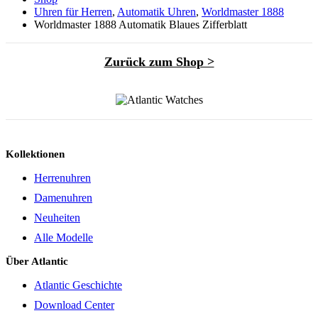
Uhren für Herren
,
Automatik Uhren
,
Worldmaster 1888
Worldmaster 1888 Automatik Blaues Zifferblatt
Zurück zum Shop >
Kollektionen
Herrenuhren
Damenuhren
Neuheiten
Alle Modelle
Über Atlantic
Atlantic Geschichte
Download Center