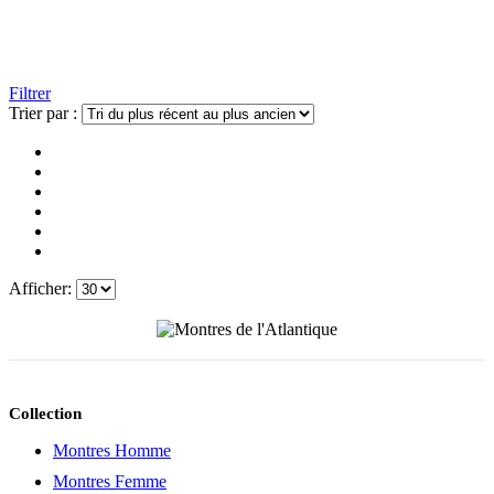
Filtrer
Trier par :
Afficher:
Collection
Montres Homme
Montres Femme