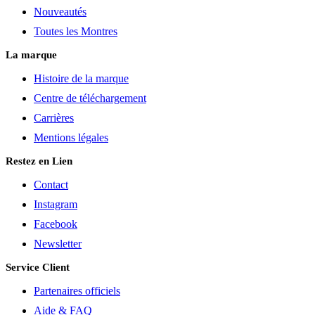
Nouveautés
Toutes les Montres
La marque
Histoire de la marque
Centre de téléchargement
Carrières
Mentions légales
Restez en Lien
Contact
Instagram
Facebook
Newsletter
Service Client
Partenaires officiels
Aide & FAQ