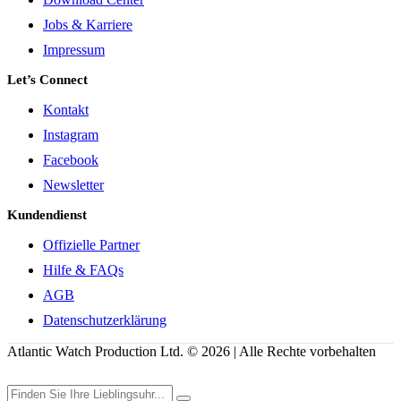
Jobs & Karriere
Impressum
Let’s Connect
Kontakt
Instagram
Facebook
Newsletter
Kundendienst
Offizielle Partner
Hilfe & FAQs
AGB
Datenschutzerklärung
Atlantic Watch Production Ltd. © 2026 | Alle Rechte vorbehalten